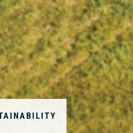
TAINABILITY